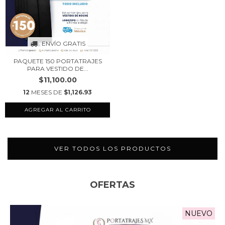
ENVÍO GRATIS
PAQUETE 150 PORTATRAJES
PARA VESTIDO DE...
$11,100.00
12
MESES DE
$1,126.93
AGREGAR AL CARRITO
VER TODOS LOS PRODUCTOS
OFERTAS
NUEVO