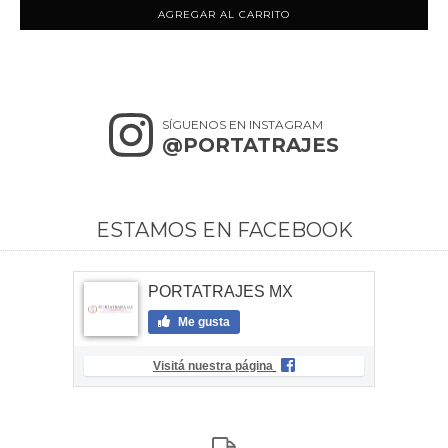
AGREGAR AL CARRITO
SÍGUENOS EN INSTAGRAM
@PORTATRAJES
ESTAMOS EN FACEBOOK
PORTATRAJES MX
Me gusta
Visitá nuestra página