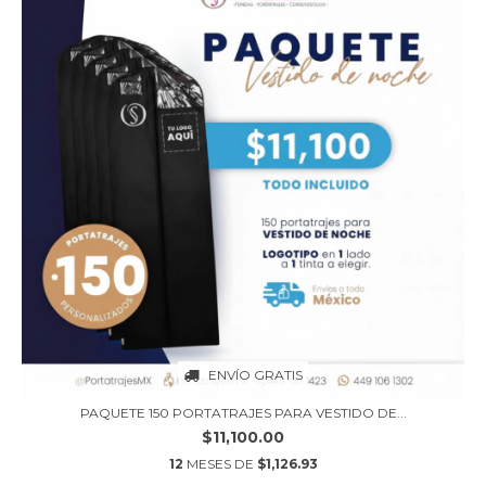
ENVÍO GRATIS
PAQUETE 150 PORTATRAJES PARA VESTIDO DE...
$11,100.00
12
MESES DE
$1,126.93