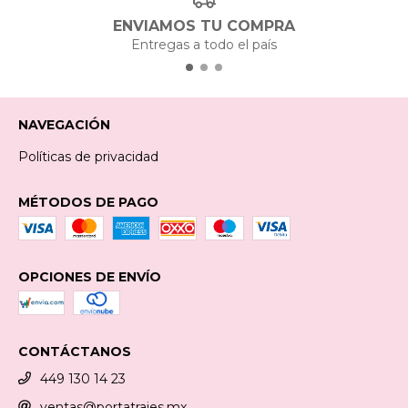
ENVIAMOS TU COMPRA
Entregas a todo el país
NAVEGACIÓN
Políticas de privacidad
MÉTODOS DE PAGO
OPCIONES DE ENVÍO
CONTÁCTANOS
449 130 14 23
ventas@portatrajes.mx