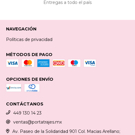
Entregas a todo el país
NAVEGACIÓN
Políticas de privacidad
MÉTODOS DE PAGO
OPCIONES DE ENVÍO
CONTÁCTANOS
449 130 14 23
ventas@portatrajes.mx
Av. Paseo de la Solidaridad 901 Col. Macias Arellano;