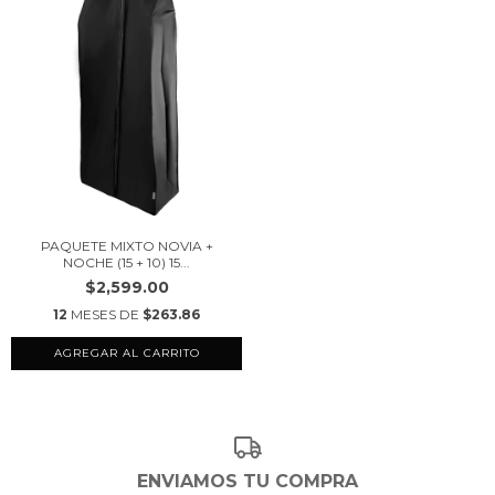
PAQUETE MIXTO NOVIA +
NOCHE (15 + 10) 15...
$2,599.00
12
MESES DE
$263.86
AGREGAR AL CARRITO
ENVIAMOS TU COMPRA