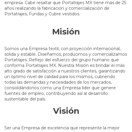
empresa. Cabe resaltar que Portatrajes MX tiene más de 25
años realizando la fabricación y comercialización de
Portatrajes, Fundas y Cubre vestidos.
Misión
Somos una Empresa textil, con proyección internacional,
sólida y estable. Diseñamos, producimos y comercializamos
Portatrajes. Reflejo del esfuerzo del grupo humano que
conforma Portatrajes MX. Nuestra Misión es brindar el más
alto grado de satisfacción a nuestros clientes, garantizando
un óptimo nivel de calidad para los mismos, cubriendo
todas las demandas y necesidades de los mercados,
consolidándonos como una Empresa líder que genere
fuentes de empleo, contribuyendo así al desarrollo
sustentable del país.
Visión
Ser una Empresa de excelencia que represente la mejor