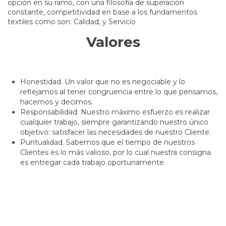
opción en su ramo, con una filosofía de superación
constante, competitividad en base a los fundamentos
textiles como son: Calidad, y Servicio
Valores
Honestidad. Un valor que no es negociable y lo
reflejamos al tener congruencia entre lo que pensamos,
hacemos y decimos.
Responsabilidad. Nuestro máximo esfuerzo es realizar
cualquier trabajo, siempre garantizando nuestro único
objetivo: satisfacer las necesidades de nuestro Cliente.
Puntualidad. Sabemos que el tiempo de nuestros
Clientes es lo más valioso, por lo cual nuestra consigna
es entregar cada trabajo oportunamente.