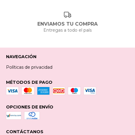
ENVIAMOS TU COMPRA
Entregas a todo el país
NAVEGACIÓN
Políticas de privacidad
MÉTODOS DE PAGO
OPCIONES DE ENVÍO
CONTÁCTANOS