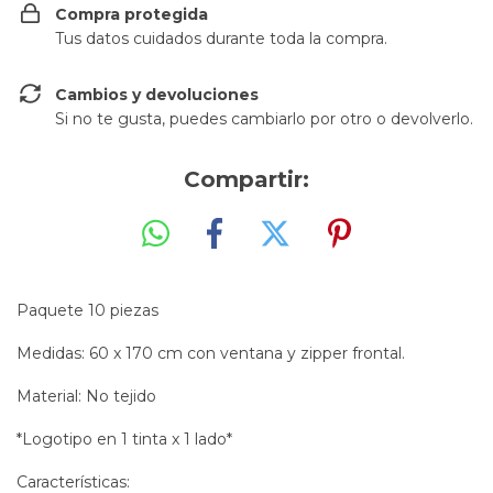
Compra protegida
Tus datos cuidados durante toda la compra.
Cambios y devoluciones
Si no te gusta, puedes cambiarlo por otro o devolverlo.
Compartir:
Paquete 10 piezas
Medidas: 60 x 170 cm con ventana y zipper frontal.
Material: No tejido
*Logotipo en 1 tinta x 1 lado*
Características: