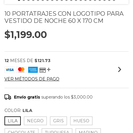
10 PORTATRAJES CON LOGOTIPO PARA
VESTIDO DE NOCHE 60 X 170 CM
$1,199.00
12
MESES DE
$121.73
VER MÉTODOS DE PAGO
Envío gratis
superando los
$3,000.00
COLOR:
LILA
LILA
NEGRO
GRIS
HUESO
CHOCOLATE
TURQUESA
MARINO