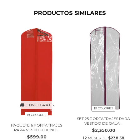
PRODUCTOS SIMILARES
ENVÍO GRATIS
19 COLORES
19 COLORES
SET 25 PORTATRAJES PARA
VESTIDO DE GALA...
PAQUETE 6 PORTATRAJES
PARA VESTIDO DE NO...
$2,350.00
$599.00
12
MESES DE
$238.58