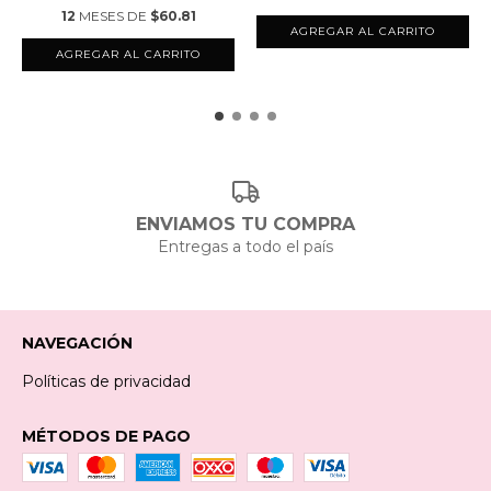
12
MESES DE
$60.81
AGREGAR AL CARRITO
AGREGAR AL CARRITO
ENVIAMOS TU COMPRA
Entregas a todo el país
NAVEGACIÓN
Políticas de privacidad
MÉTODOS DE PAGO