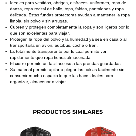
Ideales para vestidos, abrigos, disfraces, uniformes, ropa de
danza, ropa recital de baile, tops, faldas, pantalones y ropa
delicada. Estas fundas protectoras ayudan a mantener la ropa
limpia, sin polvo y sin arrugas.
Cubren y protegen completamente la ropa y son ligeros por lo
que son excelentes para viajar.
Protegen la ropa del polvo y la humedad ya sea en casa o al
transportarla en avión, autobús, coche o tren.
Es totalmente transparente por lo cual permite ver
rapidamente que ropa tienes almacenada
El cierre permite un fácil acceso a las prendas guardadas.
Su material permite apilar o plegar las bolsas facilmente sin
consumir mucho espacio lo que las hace ideales para
organizar, almacenar o viajar.
PRODUCTOS SIMILARES