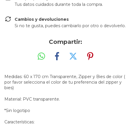
Tus datos cuidados durante toda la compra.
Cambios y devoluciones
Si no te gusta, puedes cambiarlo por otro o devolverlo.
Compartir:
Medidas: 60 x 170 cm Transparente, Zipper y Bies de color (
por favor selecciona el color de tu preferencia del zipper y
bies)
Material: PVC transparente.
*Sin logotipo
Características: