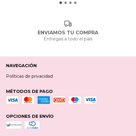
ENVIAMOS TU COMPRA
Entregas a todo el país
NAVEGACIÓN
Políticas de privacidad
MÉTODOS DE PAGO
OPCIONES DE ENVÍO