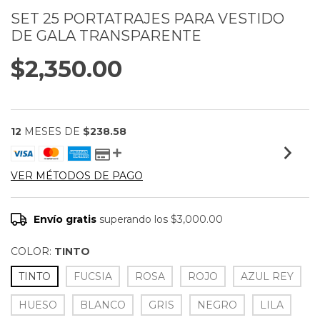
SET 25 PORTATRAJES PARA VESTIDO
DE GALA TRANSPARENTE
$2,350.00
12
MESES DE
$238.58
VER MÉTODOS DE PAGO
Envío gratis
superando los
$3,000.00
COLOR:
TINTO
TINTO
FUCSIA
ROSA
ROJO
AZUL REY
HUESO
BLANCO
GRIS
NEGRO
LILA